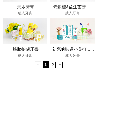
无水牙膏
壳聚糖&益生菌牙......
成人牙膏
成人牙膏
蜂胶护龈牙膏
初恋的味道小苏打......
成人牙膏
成人牙膏
<
1
2
>
福建爱洁丽日化有限公司
地址：福建省漳州市北环城路123号
电话：86-0596-2308399 / 6677261
邮箱：huangyj@fjajl.cn