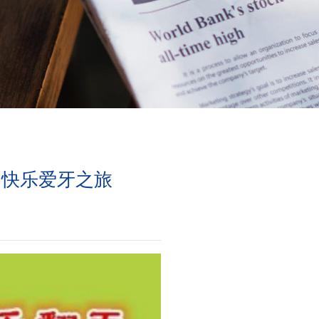
启快乐爱牙之旅